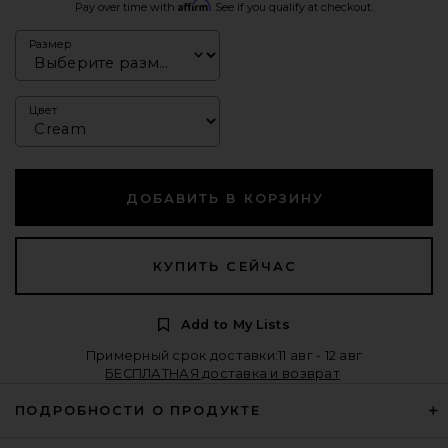
Affirm
Pay over time with
. See if you qualify at checkout.
Размер
Цвет
ДОБАВИТЬ В КОРЗИНУ
КУПИТЬ СЕЙЧАС
Add to My Lists
Примерный срок доставки:11 авг - 12 авг
БЕСПЛАТНАЯ доставка и возврат
ПОДРОБНОСТИ О ПРОДУКТЕ