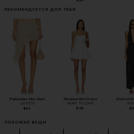
РЕКОМЕНДУЕТСЯ ДЛЯ ТЕБЯ
Palisades Mini Skirt
Phoebe Mini Dress
District 
LIONESS
MORE TO COME
LIO
$64
$78
$
ПОХОЖИЕ ВЕЩИ