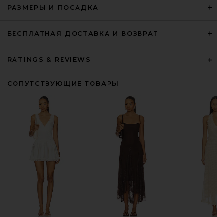
РАЗМЕРЫ И ПОСАДКА
БЕСПЛАТНАЯ ДОСТАВКА И ВОЗВРАТ
RATINGS & REVIEWS
СОПУТСТВУЮЩИЕ ТОВАРЫ