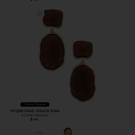
Favorite ПОДВЕСНЫЕ СЕРЬГИ JUBA
Лидер Продаж
ПОДВЕСНЫЕ СЕРЬГИ JUBA
8 Other Reasons
$49