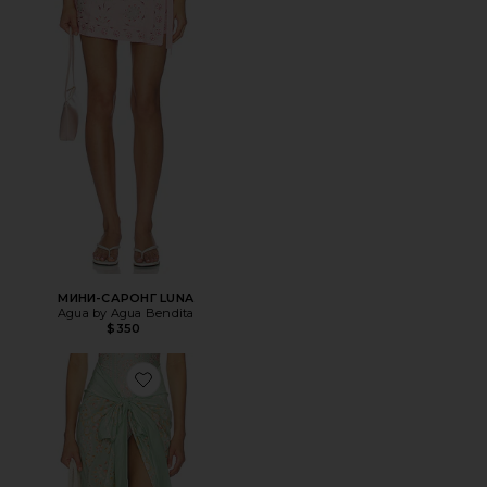
МИНИ-САРОНГ LUNA
Agua by Agua Bendita
$350
Favorite ПАРЕО LAVANDA