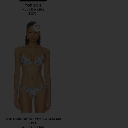
ТОП BOH
Agua Bendita
$210
Favorite ТОП БИКИНИ ТРЕУГОЛЬНИКАМИ LISA
ТОП БИКИНИ ТРЕУГОЛЬНИКАМИ
LISA
Agua Bendita