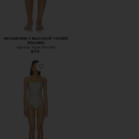
НИЗ БИКИНИ С ВЫСОКОЙ ТАЛИЕЙ
JENGIBRE
Agua by Agua Bendita
$170
Favorite СЛИТНЫЙ КУПАЛЬНИК DURAZNO