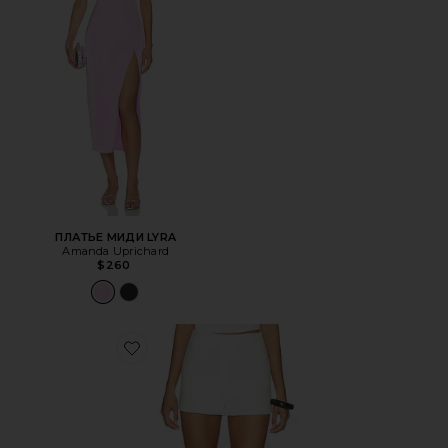
ПЛАТЬЕ МИДИ LYRA
Amanda Uprichard
$260
Favorite ШОРТЫ AMORETTA