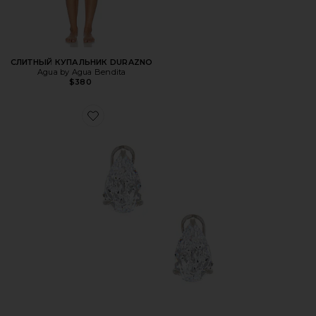
СЛИТНЫЙ КУПАЛЬНИК DURAZNO
Agua by Agua Bendita
$380
Favorite СЕРЬГИ-ГВОЗДИКИ FANCY