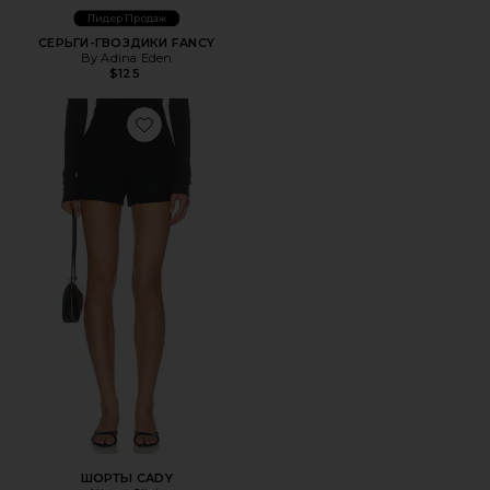
Лидер Продаж
СЕРЬГИ-ГВОЗДИКИ FANCY
By Adina Eden
$125
Favorite ШОРТЫ CADY
ШОРТЫ CADY