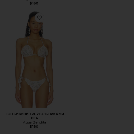
$160
Favorite ТОП БИКИНИ ТРЕУГОЛЬНИКАМИ BEA
ТОП БИКИНИ ТРЕУГОЛЬНИКАМИ
BEA
Agua Bendita
$180