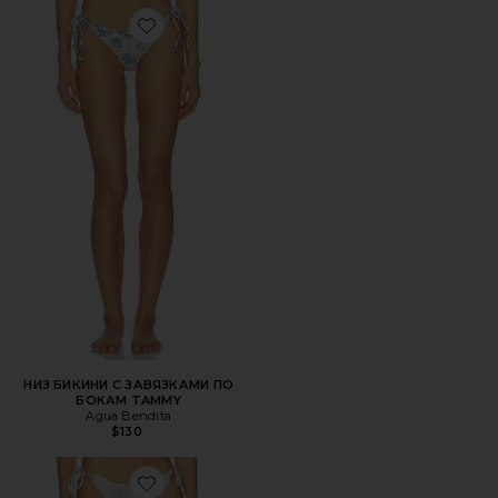
Favorite НИЗ БИКИНИ С ЗАВЯЗКАМИ ПО БОКАМ TAMM
НИЗ БИКИНИ С ЗАВЯЗКАМИ ПО
БОКАМ TAMMY
Agua Bendita
$130
Favorite НИЗ БИКИНИ С ЗАВЯЗКАМИ ПО БОКАМ FAW