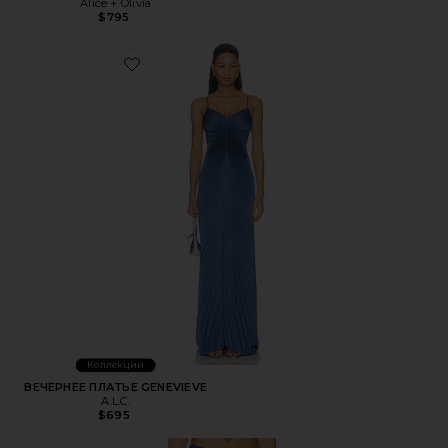
Alice + Olivia
$795
Favorite ВЕЧЕРНЕЕ ПЛАТЬЕ GENEVIEVE
Коллекции
ВЕЧЕРНЕЕ ПЛАТЬЕ GENEVIEVE
A.L.C.
$695