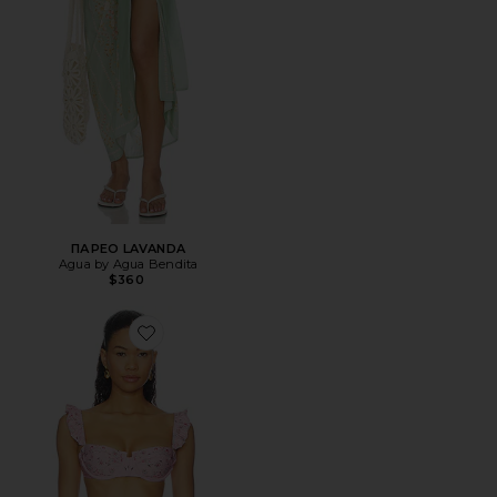
ПАРЕО LAVANDA
Agua by Agua Bendita
$360
Favorite БИКИНИ-БЮСТЬЕ KIWI