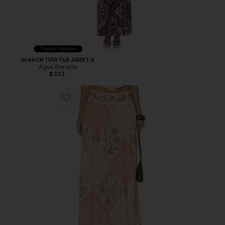
Лидер Продаж
МАКСИ ПЛАТЬЕ ARISTA
Agua Bendita
$253
Favorite ЮБКА МАКСИ TROPIC