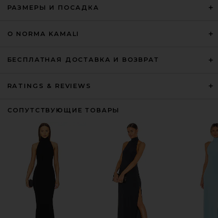
РАЗМЕРЫ И ПОСАДКА
О NORMA KAMALI
БЕСПЛАТНАЯ ДОСТАВКА И ВОЗВРАТ
RATINGS & REVIEWS
СОПУТСТВУЮЩИЕ ТОВАРЫ