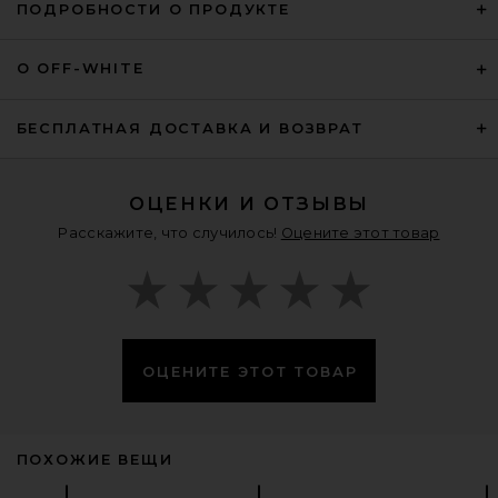
ПОДРОБНОСТИ О ПРОДУКТЕ
О OFF-WHITE
БЕСПЛАТНАЯ ДОСТАВКА И ВОЗВРАТ
ОЦЕНКИ И ОТЗЫВЫ
Расскажите, что случилось!
Оцените этот товар
ОЦЕНИТЕ ЭТОТ ТОВАР
ПОХОЖИЕ ВЕЩИ