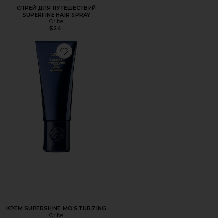
СПРЕЙ ДЛЯ ПУТЕШЕСТВИЙ
SUPERFINE HAIR SPRAY
Oribe
$24
Favorite КРЕМ SUPERSHINE MOISTURIZING
КРЕМ SUPERSHINE MOISTURIZING
Oribe