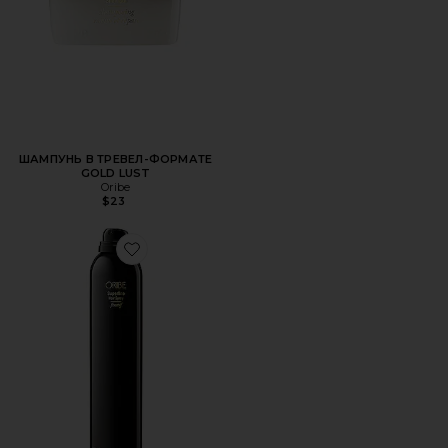
ШАМПУНЬ В ТРЕВЕЛ-ФОРМАТЕ
GOLD LUST
Oribe
$23
Favorite СПРЕЙ ДЛЯ ВОЛОС SUPERFINE