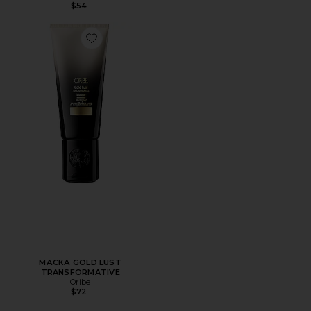
$54
Favorite МАСКА GOLD LUST TRANSFORMATIVE
МАСКА GOLD LUST
TRANSFORMATIVE
Oribe
$72