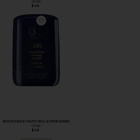
Oribe
$46
Favorite ВОСКОВАЯ ПАЛОЧКА SUPERSHINE
ВОСКОВАЯ ПАЛОЧКА SUPERSHINE
Oribe
$46