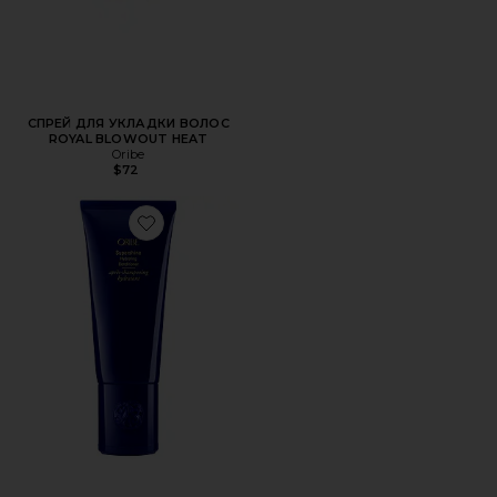
СПРЕЙ ДЛЯ УКЛАДКИ ВОЛОС
ROYAL BLOWOUT HEAT
Oribe
$72
Favorite КОНДИЦИОНЕР ДЛЯ ВОЛОС SUPERSHINE HYD