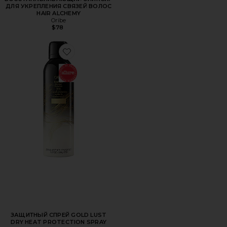
ДЛЯ УКРЕПЛЕНИЯ СВЯЗЕЙ ВОЛОС
HAIR ALCHEMY
Oribe
$78
Favorite ЗАЩИТНЫЙ СПРЕЙ GOLD LUST DRY HEAT PRO
ЗАЩИТНЫЙ СПРЕЙ GOLD LUST
DRY HEAT PROTECTION SPRAY