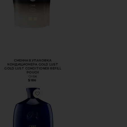
СМЕННАЯ УПАКОВКА
КОНДИЦИОНЕРА GOLD LUST
GOLD LUST CONDITIONER REFILL
POUCH
Oribe
$186
Favorite ШАМПУНЬ SUPERSHINE HYDRATING SHAMPOO