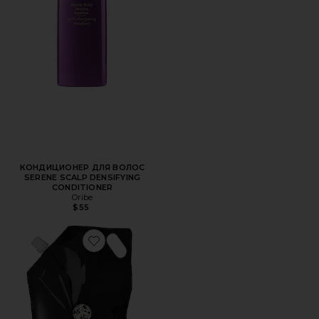
КОНДИЦИОНЕР ДЛЯ ВОЛОС
SERENE SCALP DENSIFYING
CONDITIONER
Oribe
$55
Favorite СМЕННАЯ УПАКОВКА КОНДИЦИОНЕРА GOLD L