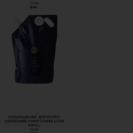
Oribe
$66
Favorite КОНДИЦИОНЕР ДЛЯ ВОЛОС SUPERSHINE COND
КОНДИЦИОНЕР ДЛЯ ВОЛОС
SUPERSHINE CONDITIONER LITER
REFILL
Oribe