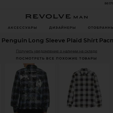
БЕСП
Revolve Man
АКСЕССУАРЫ
ДИЗАЙНЕРЫ
ОТОБРАНН
l Penguin
Long Sleeve Plaid Shirt
Рас
Получить уведомление о наличии на складе
ПОСМОТРЕТЬ ВСЕ ПОХОЖИЕ ТОВАРЫ