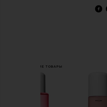
СОПУТСТВУЮЩИЕ ТОВАРЫ