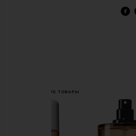
СОПУТСТВУЮЩИЕ ТОВАРЫ