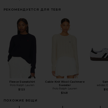
РЕКОМЕНДУЕТСЯ ДЛЯ ТЕБЯ
Fleece Sweatshirt
Cable-Knit Wool-Cashmere
Sa
Polo Ralph Lauren
Sweater
adidas O
Polo Ralph Lauren
$125
$1
$148
ПОХОЖИЕ ВЕЩИ