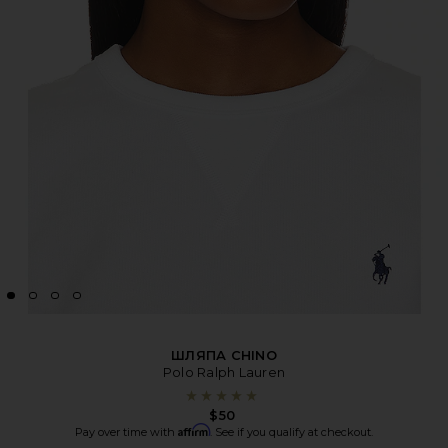
ШЛЯПА CHINO
Polo Ralph Lauren
$50
Affirm
Pay over time with
. See if you qualify at checkout.