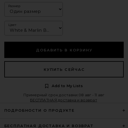
Размер
Цвет
ДОБАВИТЬ В КОРЗИНУ
КУПИТЬ СЕЙЧАС
Add to My Lists
Примерный срок доставки:08 авг - 11 авг
БЕСПЛАТНАЯ доставка и возврат
ПОДРОБНОСТИ О ПРОДУКТЕ
БЕСПЛАТНАЯ ДОСТАВКА И ВОЗВРАТ