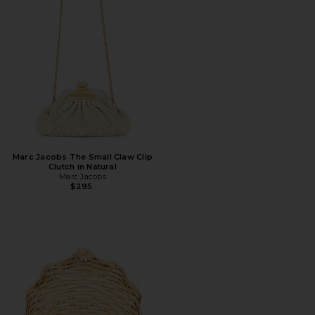
Marc Jacobs The Small Claw Clip
Clutch in Natural
Marc Jacobs
$295