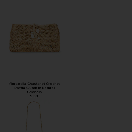
florabella Chastanet Crochet
Raffia Clutch in Natural
florabella
$158