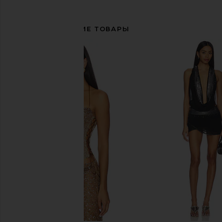
СОПУТСТВУЮЩИЕ ТОВАРЫ