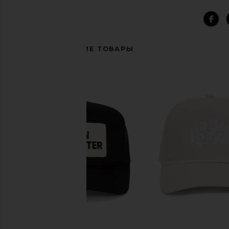
СОПУТСТВУЮЩИЕ ТОВАРЫ