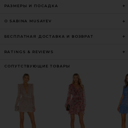
РАЗМЕРЫ И ПОСАДКА
О SABINA MUSAYEV
БЕСПЛАТНАЯ ДОСТАВКА И ВОЗВРАТ
RATINGS & REVIEWS
СОПУТСТВУЮЩИЕ ТОВАРЫ