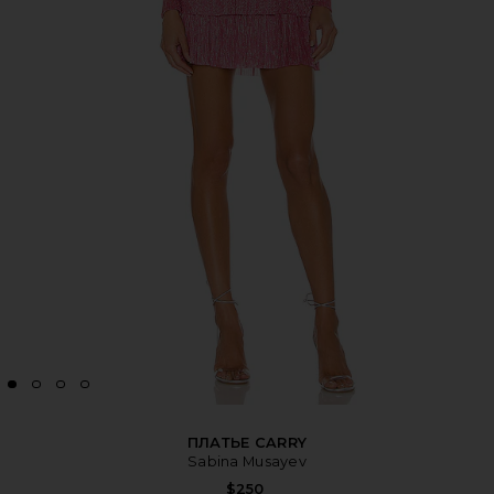
ПЛАТЬЕ CARRY
Sabina Musayev
$250