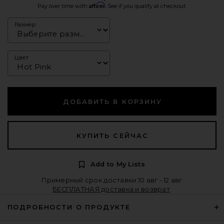
Affirm
Pay over time with
. See if you qualify at checkout.
Размер
Цвет
ДОБАВИТЬ В КОРЗИНУ
КУПИТЬ СЕЙЧАС
Add to My Lists
Примерный срок доставки:10 авг - 12 авг
БЕСПЛАТНАЯ доставка и возврат
ПОДРОБНОСТИ О ПРОДУКТЕ