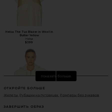
Helsa The Tux Blazer in Wool in
Butter Yellow
Helsa
$399
показать больше
ОТКРОЙТЕ БОЛЬШЕ
Жилеты
Рубашки на пуговицах
Ромперы без рукавов
ЗАВЕРШИТЬ ОБРАЗ