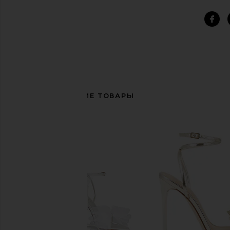
СОПУТСТВУЮЩИЕ ТОВАРЫ