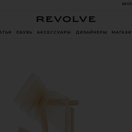
БЕСП
Revolve
АТЬЯ
ОБУВЬ
АКСЕССУАРЫ
ДИЗАЙНЕРЫ
МАГАЗ