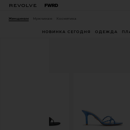
Женщинам
Мужчинам
Косметика
НОВИНКА СЕГОДНЯ
ОДЕЖДА
ПЛ