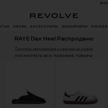
БЕСП
Revolve
АТЬЯ
ОБУВЬ
АКСЕССУАРЫ
ДИЗАЙНЕРЫ
МАГАЗ
RAYE
Dax Heel
Распродано
Получить уведомление о наличии на складе
ПОСМОТРЕТЬ ВСЕ ПОХОЖИЕ ТОВАРЫ