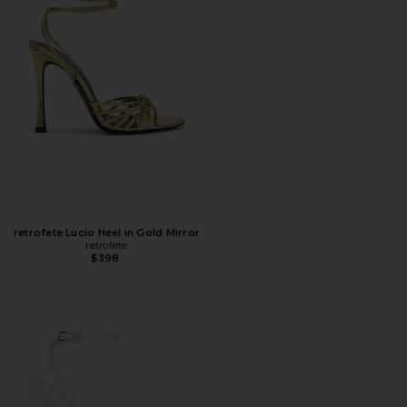
retrofete Lucio Heel in Gold Mirror
retrofete
$398