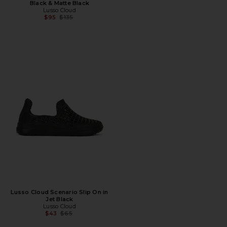
Black & Matte Black
Lusso Cloud
Предыдущая цена:
$95
$135
Lusso Cloud Scenario Slip On in
Jet Black
Lusso Cloud
Предыдущая цена:
$43
$65