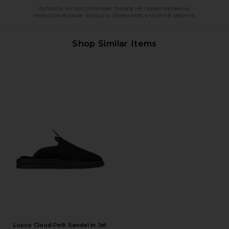
Запросы на поступление товара не гарантированы.
Невыполненные запросы отменяются через 6 недель.
Shop Similar Items
Lusso Cloud Pelli Sandal in Jet