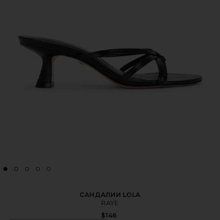
САНДАЛИИ LOLA
RAYE
$146