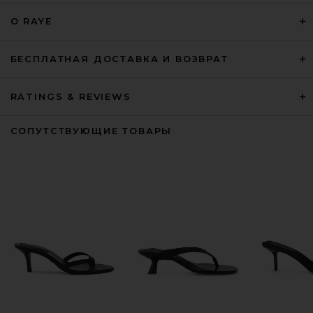
О RAYE
БЕСПЛАТНАЯ ДОСТАВКА И ВОЗВРАТ
RATINGS & REVIEWS
СОПУТСТВУЮЩИЕ ТОВАРЫ