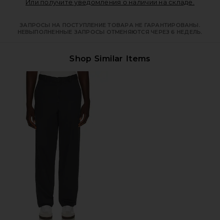
Opens i
Или получите уведомления о наличии на складе.
ЗАПРОСЫ НА ПОСТУПЛЕНИЕ ТОВАРА НЕ ГАРАНТИРОВАНЫ.
НЕВЫПОЛНЕННЫЕ ЗАПРОСЫ ОТМЕНЯЮТСЯ ЧЕРЕЗ 6 НЕДЕЛЬ.
Shop Similar Items