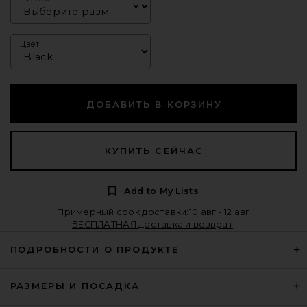
Цвет
ДОБАВИТЬ В КОРЗИНУ
КУПИТЬ СЕЙЧАС
Add to My Lists
Примерный срок доставки:10 авг - 12 авг
БЕСПЛАТНАЯ доставка и возврат
ПОДРОБНОСТИ О ПРОДУКТЕ
РАЗМЕРЫ И ПОСАДКА