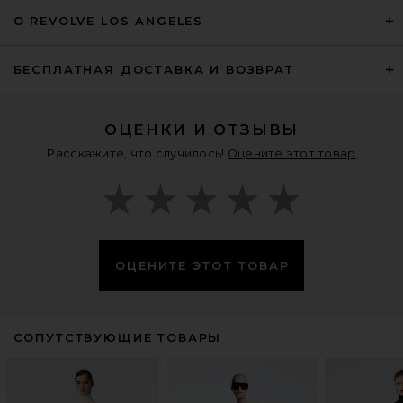
О REVOLVE LOS ANGELES
БЕСПЛАТНАЯ ДОСТАВКА И ВОЗВРАТ
ОЦЕНКИ И ОТЗЫВЫ
Расскажите, что случилось!
Оцените этот товар
ОЦЕНИТЕ ЭТОТ ТОВАР
СОПУТСТВУЮЩИЕ ТОВАРЫ