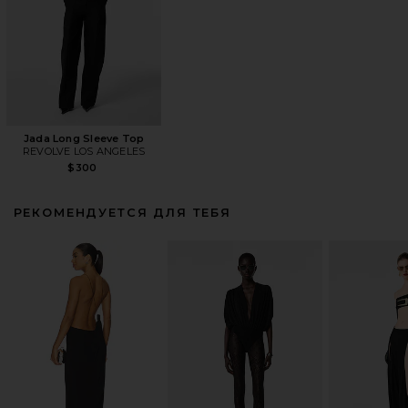
Jada Long Sleeve Top
REVOLVE LOS ANGELES
$300
РЕКОМЕНДУЕТСЯ ДЛЯ ТЕБЯ