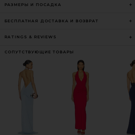
РАЗМЕРЫ И ПОСАДКА
БЕСПЛАТНАЯ ДОСТАВКА И ВОЗВРАТ
RATINGS & REVIEWS
СОПУТСТВУЮЩИЕ ТОВАРЫ