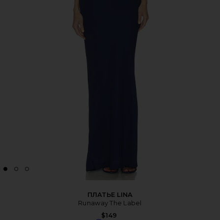
ПЛАТЬЕ LINA
Runaway The Label
$149