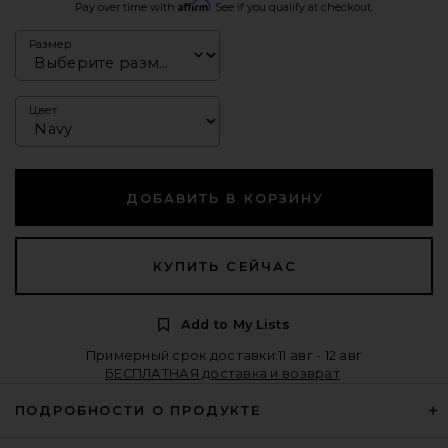
Affirm
Pay over time with
. See if you qualify at checkout.
Размер
Цвет
ДОБАВИТЬ В КОРЗИНУ
КУПИТЬ СЕЙЧАС
Add to My Lists
Примерный срок доставки:11 авг - 12 авг
БЕСПЛАТНАЯ доставка и возврат
ПОДРОБНОСТИ О ПРОДУКТЕ