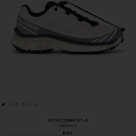
КРОССОВКИ XT-6
Salomon
$180