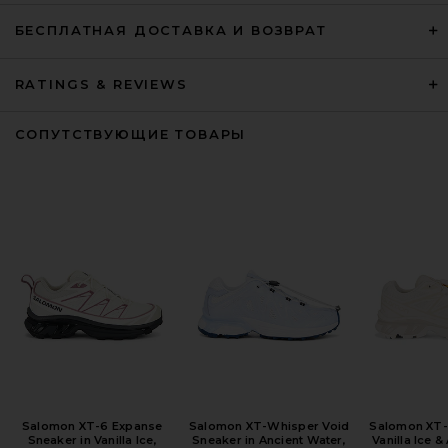
БЕСПЛАТНАЯ ДОСТАВКА И ВОЗВРАТ
RATINGS & REVIEWS
СОПУТСТВУЮЩИЕ ТОВАРЫ
Salomon XT-6 Expanse
Salomon XT-Whisper Void
Salomon XT-
Sneaker in Vanilla Ice,
Sneaker in Ancient Water,
Vanilla Ice 