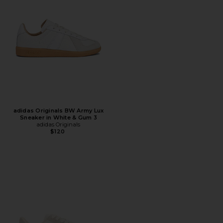
adidas Originals BW Army Lux
Sneaker in White & Gum 3
adidas Originals
$120