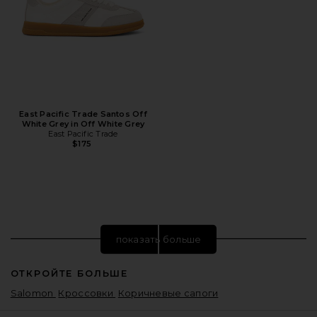
East Pacific Trade Santos Off
White Grey in Off White Grey
East Pacific Trade
$175
показать больше
ОТКРОЙТЕ БОЛЬШЕ
Salomon
Кроссовки
Коричневые сапоги