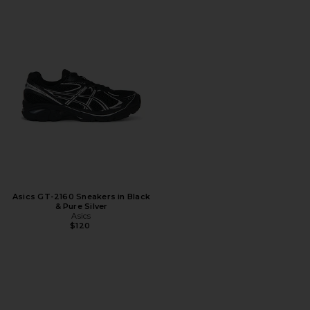
Asics GT-2160 Sneakers in Black
& Pure Silver
Asics
$120