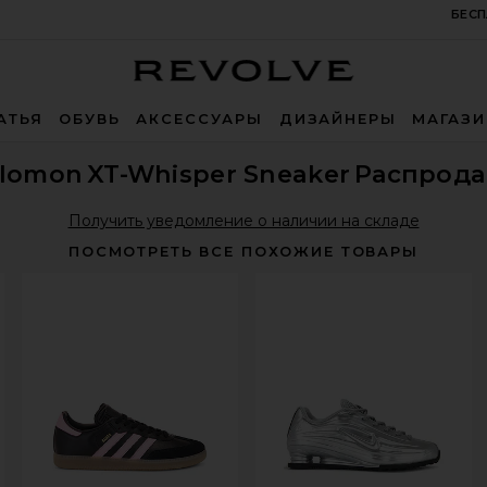
БЕСП
Revolve
АТЬЯ
ОБУВЬ
АКСЕССУАРЫ
ДИЗАЙНЕРЫ
МАГАЗ
alomon
XT-Whisper Sneaker
Распрода
Получить уведомление о наличии на складе
ПОСМОТРЕТЬ ВСЕ ПОХОЖИЕ ТОВАРЫ