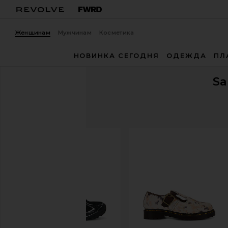
Женщинам
Мужчинам
Косметика
НОВИНКА СЕГОДНЯ
ОДЕЖДА
ПЛ
S