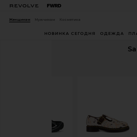
Женщинам
Мужчинам
Косметика
НОВИНКА СЕГОДНЯ
ОДЕЖДА
ПЛ
S