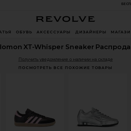
БЕСП
Revolve
АТЬЯ
ОБУВЬ
АКСЕССУАРЫ
ДИЗАЙНЕРЫ
МАГАЗ
alomon
XT-Whisper Sneaker
Распрода
Получить уведомление о наличии на складе
ПОСМОТРЕТЬ ВСЕ ПОХОЖИЕ ТОВАРЫ