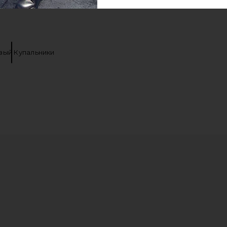
ый Купальники