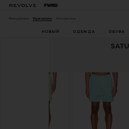
Женщинам
Мужчинам
Косметика
НОВЫЙ
ОДЕЖДА
ОБУВЬ
SATU