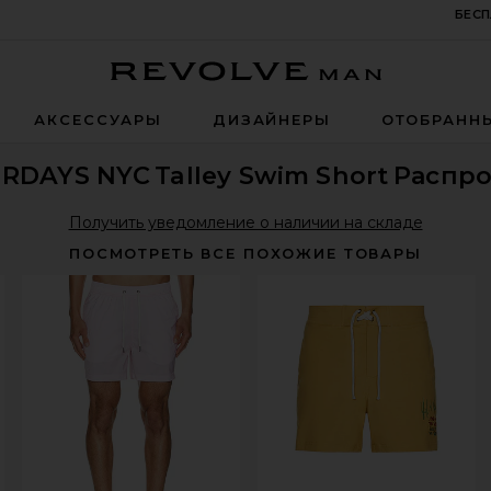
БЕСП
Revolve Man
АКСЕССУАРЫ
ДИЗАЙНЕРЫ
ОТОБРАНН
RDAYS NYC
Talley Swim Short
Распр
Получить уведомление о наличии на складе
ПОСМОТРЕТЬ ВСЕ ПОХОЖИЕ ТОВАРЫ