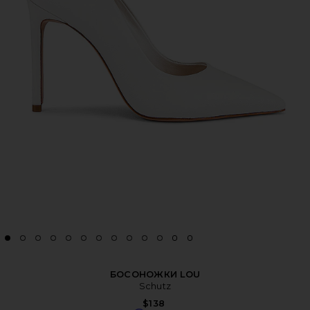
БОСОНОЖКИ LOU
Schutz
$138