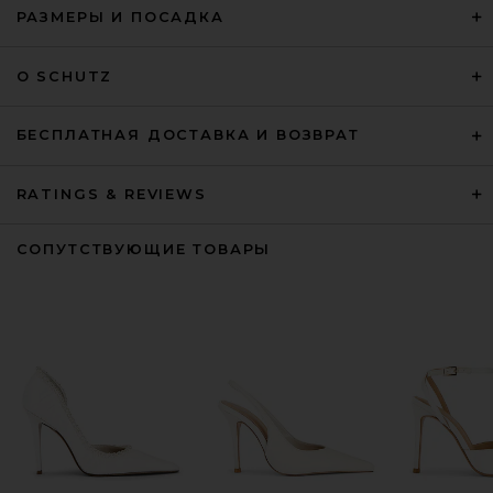
РАЗМЕРЫ И ПОСАДКА
О SCHUTZ
БЕСПЛАТНАЯ ДОСТАВКА И ВОЗВРАТ
RATINGS & REVIEWS
СОПУТСТВУЮЩИЕ ТОВАРЫ