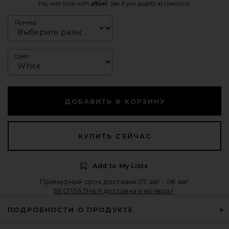
Affirm
Pay over time with
. See if you qualify at checkout.
Размер
Цвет
ДОБАВИТЬ В КОРЗИНУ
КУПИТЬ СЕЙЧАС
Add to My Lists
Примерный срок доставки:07 авг - 08 авг
БЕСПЛАТНАЯ доставка и возврат
ПОДРОБНОСТИ О ПРОДУКТЕ