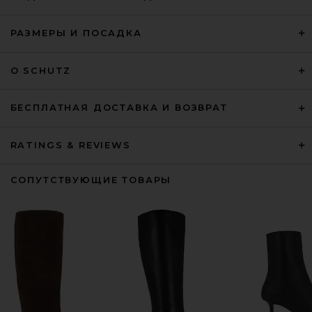
РАЗМЕРЫ И ПОСАДКА
О SCHUTZ
БЕСПЛАТНАЯ ДОСТАВКА И ВОЗВРАТ
RATINGS & REVIEWS
СОПУТСТВУЮЩИЕ ТОВАРЫ