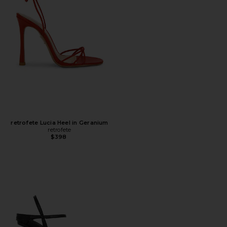
retrofete Lucia Heel in Geranium
retrofete
$398