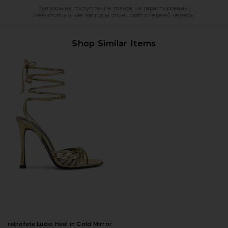
Запросы на поступление товара не гарантированы.
Невыполненные запросы отменяются через 6 недель.
Shop Similar Items
retrofete Lucio Heel in Gold Mirror