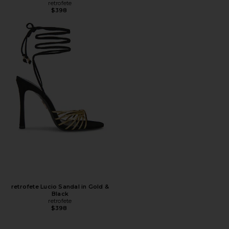
retrofete
$398
retrofete Lucio Sandal in Gold &
Black
retrofete
$398