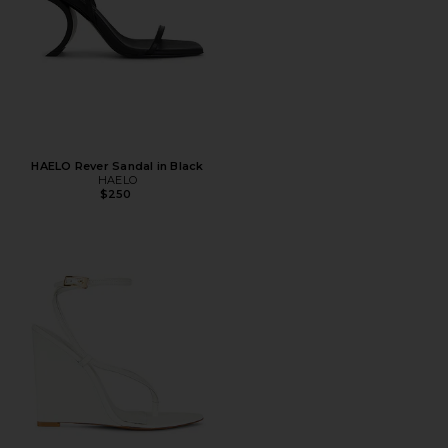
HAELO Rever Sandal in Black
HAELO
$250