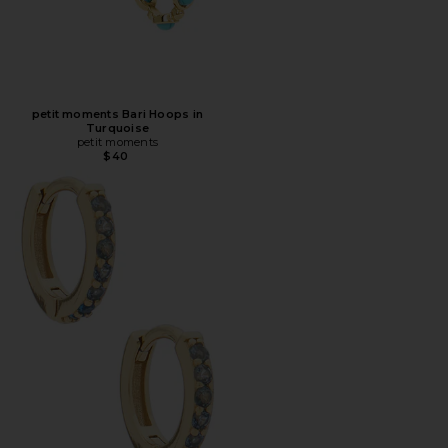
petit moments Bari Hoops in
Turquoise
petit moments
$40