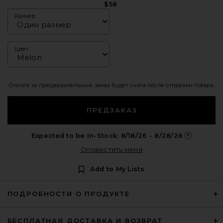
$58
Размер
Цвет
Оплата за предварительный заказ будет снята после отправки товара.
ПРЕДЗАКАЗ
Expected to be In-Stock: 8/18/26 - 8/28/26
Opens in a 
Оповестить меня
Add to My Lists
ПОДРОБНОСТИ О ПРОДУКТЕ
БЕСПЛАТНАЯ ДОСТАВКА И ВОЗВРАТ