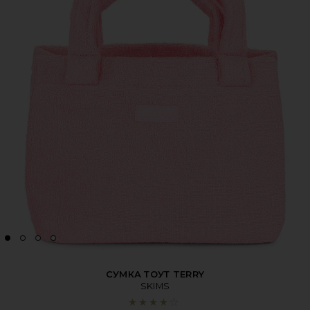
СУМКА ТОУТ TERRY
SKIMS