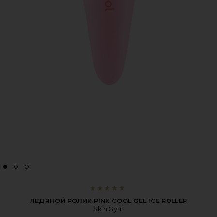
ЛЕДЯНОЙ РОЛИК PINK COOL GEL ICE ROLLER
Skin Gym