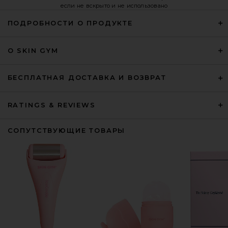
если не вскрыто и не использовано
ПОДРОБНОСТИ О ПРОДУКТЕ
О SKIN GYM
БЕСПЛАТНАЯ ДОСТАВКА И ВОЗВРАТ
RATINGS & REVIEWS
СОПУТСТВУЮЩИЕ ТОВАРЫ