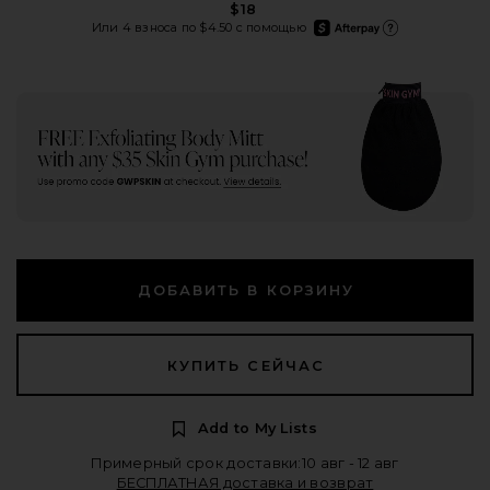
$18
afterpay
Или 4 взноса по $4.50 с помощью
Подробнее об Afterpa
ДОБАВИТЬ В КОРЗИНУ
КУПИТЬ СЕЙЧАС
Add to My Lists
Примерный срок доставки:10 авг - 12 авг
БЕСПЛАТНАЯ доставка и возврат