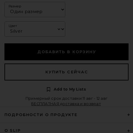
Размер
Цвет
ДОБАВИТЬ В КОРЗИНУ
КУПИТЬ СЕЙЧАС
Add to My Lists
Примерный срок доставки:11 авг - 12 авг
БЕСПЛАТНАЯ доставка и возврат
ПОДРОБНОСТИ О ПРОДУКТЕ
О SLIP