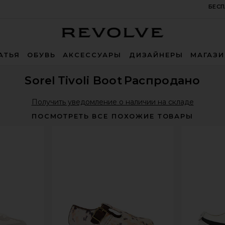
БЕСП
Revolve
АТЬЯ
ОБУВЬ
АКСЕССУАРЫ
ДИЗАЙНЕРЫ
МАГАЗ
Sorel
Tivoli Boot
Распродано
Получить уведомление о наличии на складе
ПОСМОТРЕТЬ ВСЕ ПОХОЖИЕ ТОВАРЫ