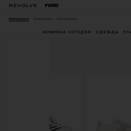
Женщинам
Мужчинам
Косметика
НОВИНКА СЕГОДНЯ
ОДЕЖДА
ПЛ