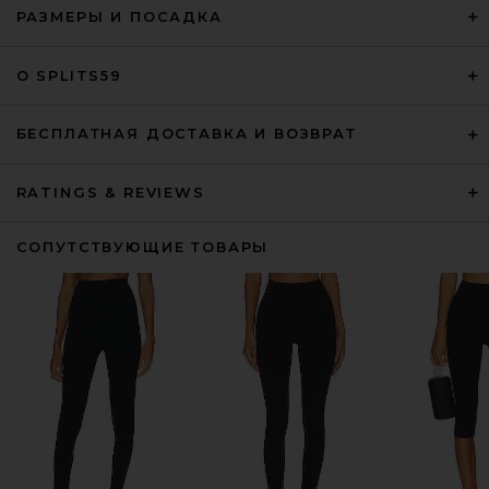
РАЗМЕРЫ И ПОСАДКА
О SPLITS59
БЕСПЛАТНАЯ ДОСТАВКА И ВОЗВРАТ
RATINGS & REVIEWS
СОПУТСТВУЮЩИЕ ТОВАРЫ