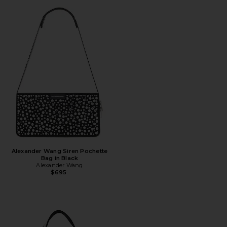
Alexander Wang Siren Pochette
Bag in Black
Alexander Wang
$695