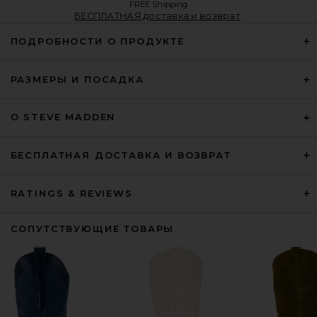
FREE Shipping
БЕСПЛАТНАЯ доставка и возврат
ПОДРОБНОСТИ О ПРОДУКТЕ
РАЗМЕРЫ И ПОСАДКА
О STEVE MADDEN
БЕСПЛАТНАЯ ДОСТАВКА И ВОЗВРАТ
RATINGS & REVIEWS
СОПУТСТВУЮЩИЕ ТОВАРЫ