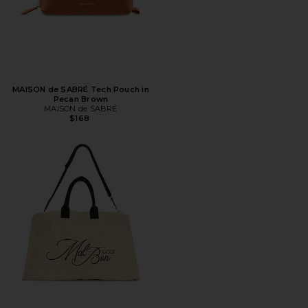
MAISON de SABRÉ Tech Pouch in
Pecan Brown
MAISON de SABRÉ
$168