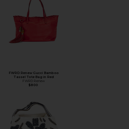
FWRD Renew Gucci Bamboo
Tassel Tote Bag in Red
FWRD Renew
$800