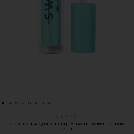
СЫВОРОТКА ДЛЯ РЕСНИЦ EYELASH GROWTH SERUM
SWEED