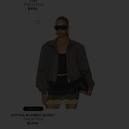
ТОП
THE ATTICO
$690
Favorite КУРТКА BOMBER JACKET
Новинки
КУРТКА BOMBER JACKET
THE ATTICO
$1,090