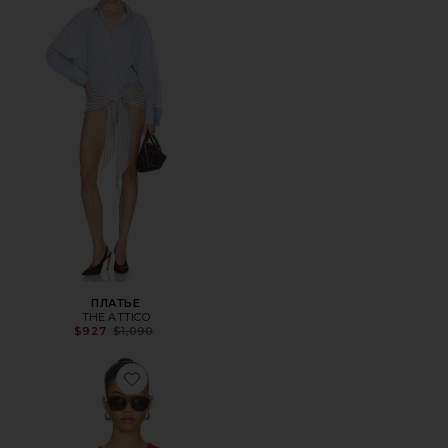
ПЛАТЬЕ
THE ATTICO
Previous price:
$927
$1,090
Favorite ТОП