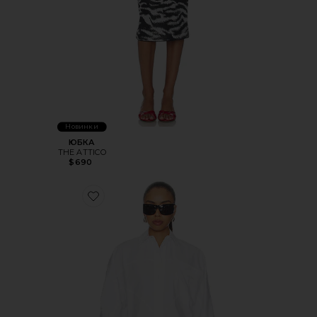
Новинки
ЮБКА
THE ATTICO
$690
Favorite ТОП