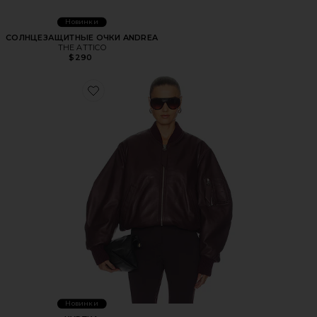
Новинки
СОЛНЦЕЗАЩИТНЫЕ ОЧКИ ANDREA
THE ATTICO
$290
Favorite КУРТКА
Новинки