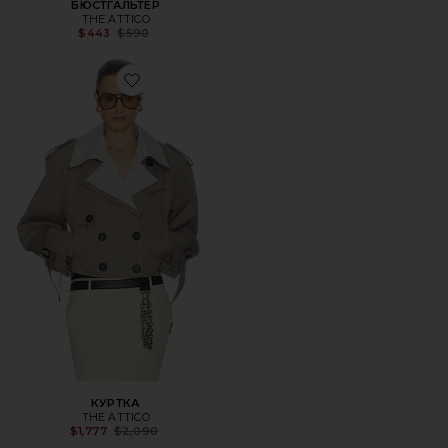
БЮСТГАЛЬТЕР
THE ATTICO
Previous price:
$443
$590
Favorite КУРТКА
КУРТКА
THE ATTICO
Previous price:
$1,777
$2,090