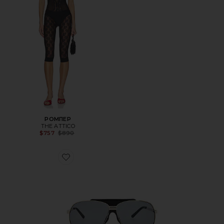
РОМПЕР
THE ATTICO
Previous price:
$757
$890
Favorite СОЛНЦЕЗАЩИТНЫЕ ОЧКИ AMELIA