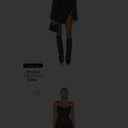
Новинки
ПЛАТЬЕ
THE ATTICO
$990
Favorite ПЛАТЬЕ