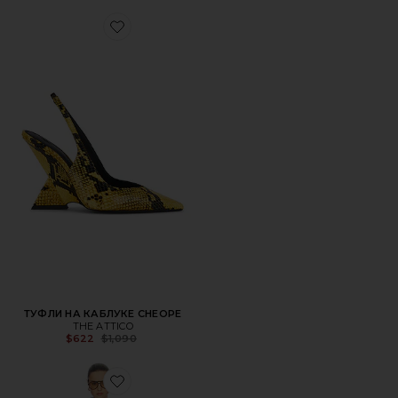
Favorite ТУФЛИ НА КАБЛУКЕ CHEOPE
ТУФЛИ НА КАБЛУКЕ CHEOPE
THE ATTICO
Previous price:
$622
$1,090
Favorite ПЛАТЬЕ