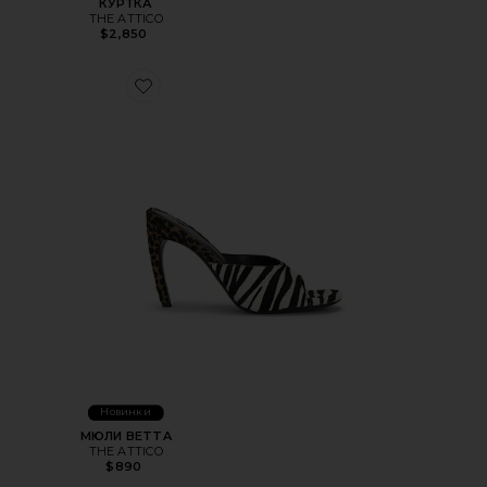
КУРТКА
THE ATTICO
$2,850
Favorite МЮЛИ BETTA
Новинки
МЮЛИ BETTA
THE ATTICO
$890