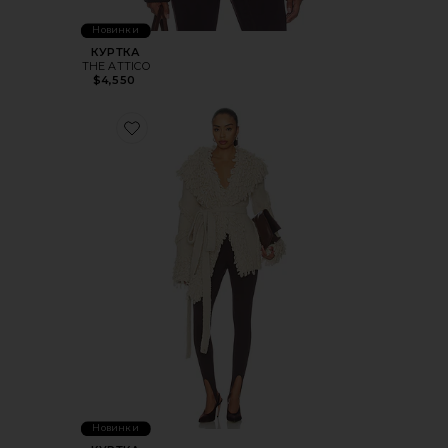
Новинки
КУРТКА
THE ATTICO
$4,550
Favorite КУРТКА
Новинки