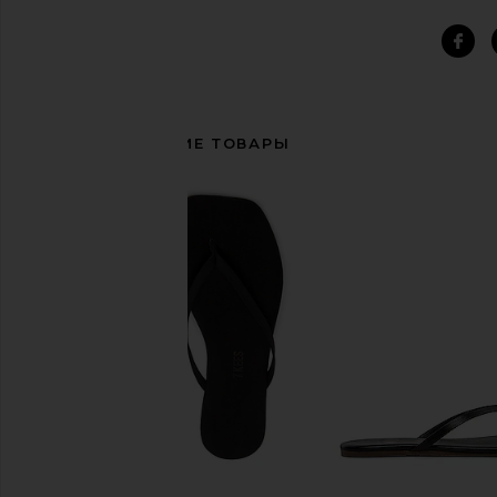
СОПУТСТВУЮЩИЕ ТОВАРЫ