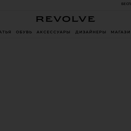
БЕСП
Revolve
АТЬЯ
ОБУВЬ
АКСЕССУАРЫ
ДИЗАЙНЕРЫ
МАГАЗ