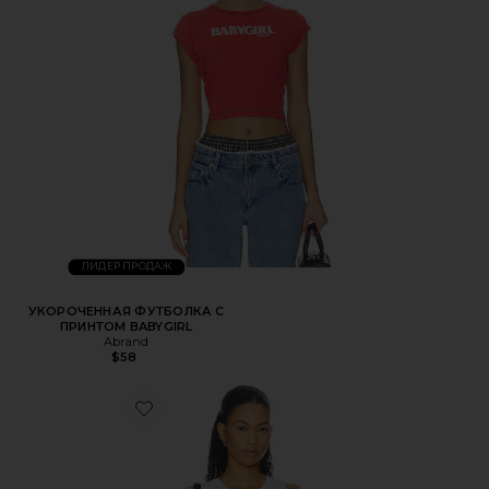
ЛИДЕР ПРОДАЖ
УКОРОЧЕННАЯ ФУТБОЛКА С
ПРИНТОМ BABYGIRL
Abrand
$58