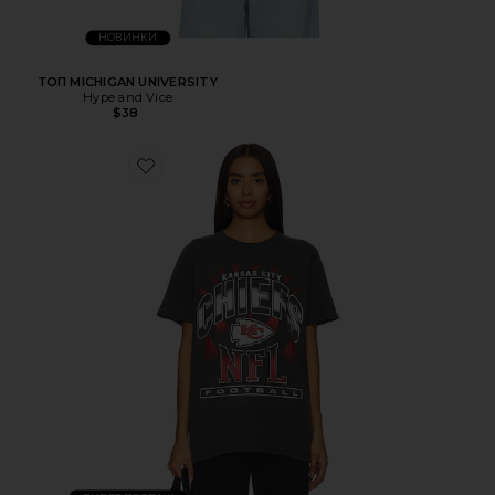
НОВИНКИ
ТОП MICHIGAN UNIVERSITY
Hype and Vice
$38