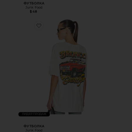
ФУТБОЛКА
Junk Food
$48
ЛИДЕР ПРОДАЖ
ФУТБОЛКА
Junk Food