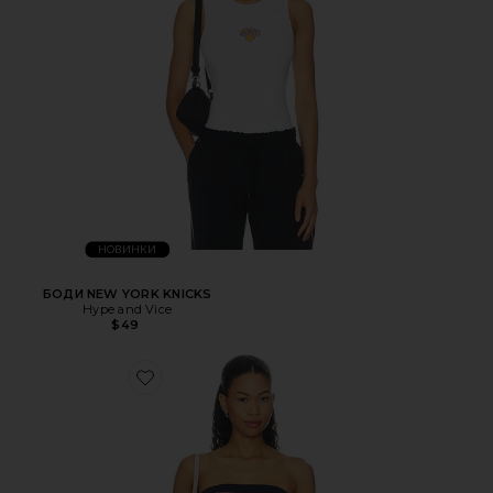
НОВИНКИ
БОДИ NEW YORK KNICKS
Hype and Vice
$49