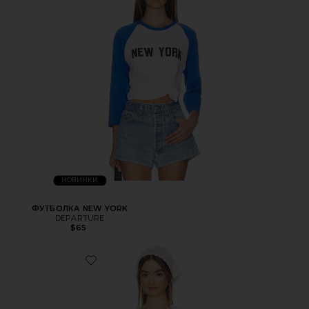
НОВИНКИ
ФУТБОЛКА NEW YORK
DEPARTURE
$65