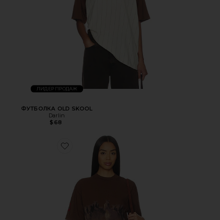
ЛИДЕР ПРОДАЖ
ФУТБОЛКА OLD SKOOL
Darlin
$68