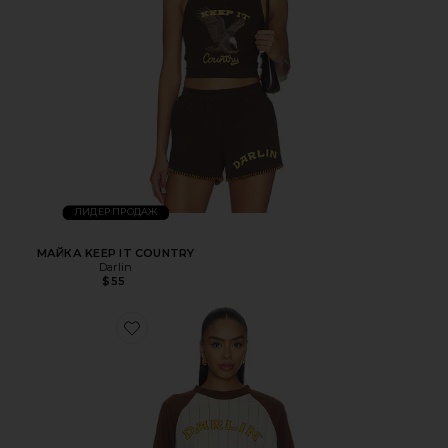
ЛИДЕР ПРОДАЖ
МАЙКА KEEP IT COUNTRY
Darlin
$55