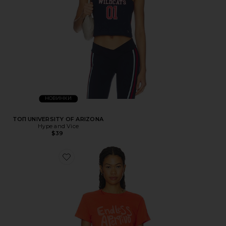
НОВИНКИ
ТОП UNIVERSITY OF ARIZONA
Hype and Vice
$39