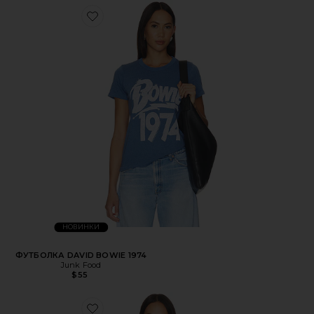
НОВИНКИ
ФУТБОЛКА DAVID BOWIE 1974
Junk Food
$55