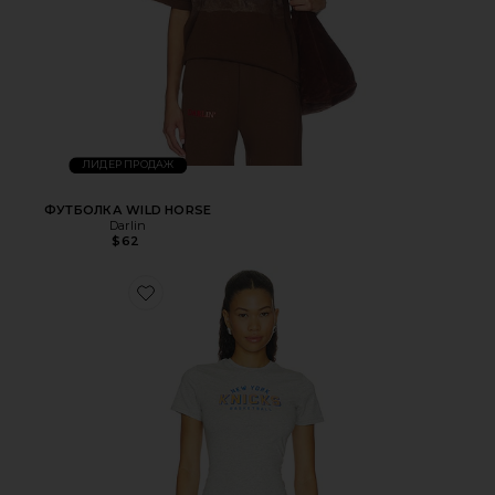
ЛИДЕР ПРОДАЖ
ФУТБОЛКА WILD HORSE
Darlin
$62