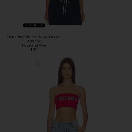
НОВИНКИ
ТОП UNIVERSITY OF TEXAS AT
AUSTIN
Hype and Vice
$41