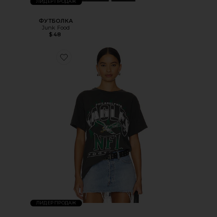
ЛИДЕР ПРОДАЖ
ФУТБОЛКА
Junk Food
$48
ЛИДЕР ПРОДАЖ