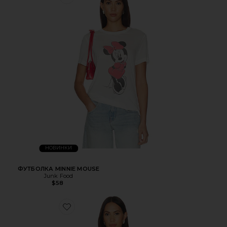
НОВИНКИ
ФУТБОЛКА MINNIE MOUSE
Junk Food
$58