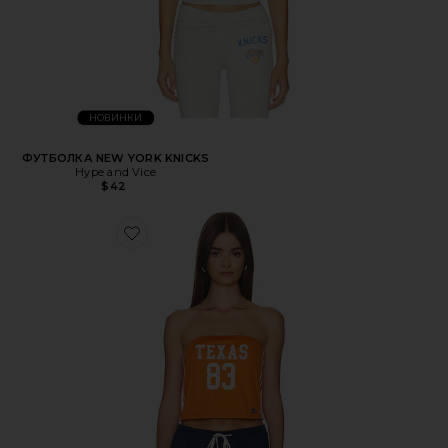
НОВИНКИ
ФУТБОЛКА NEW YORK KNICKS
Hype and Vice
$42