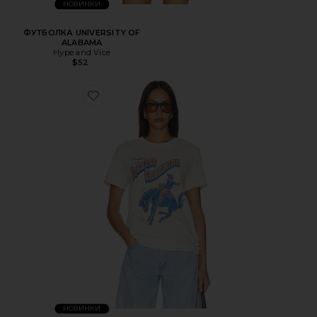
НОВИНКИ
ФУТБОЛКА UNIVERSITY OF
ALABAMA
Hype and Vice
$52
НОВИНКИ