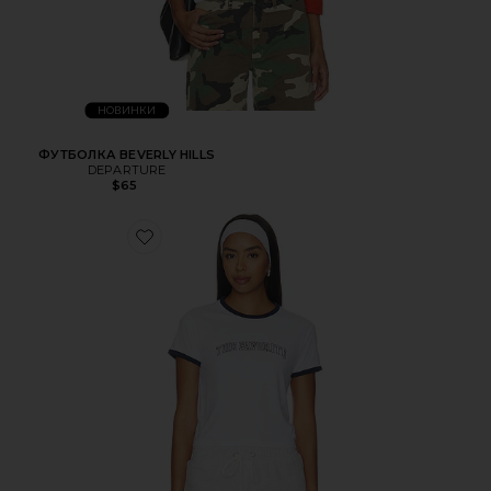
НОВИНКИ
ФУТБОЛКА BEVERLY HILLS
DEPARTURE
$65