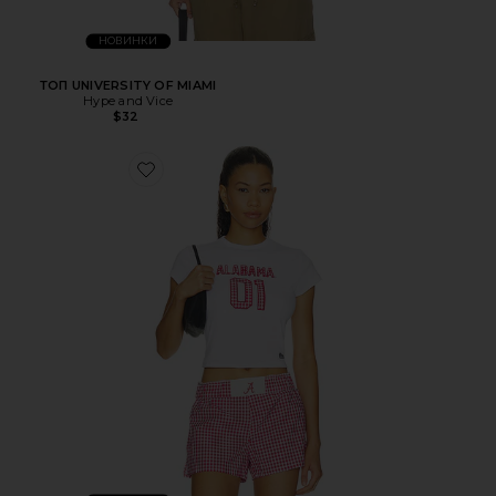
НОВИНКИ
ТОП UNIVERSITY OF MIAMI
Hype and Vice
$32