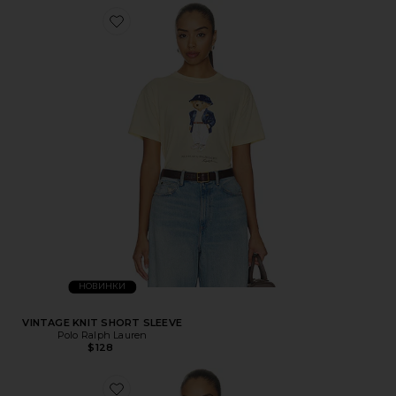
НОВИНКИ
VINTAGE KNIT SHORT SLEEVE
Polo Ralph Lauren
$128