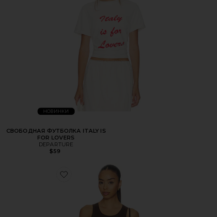
НОВИНКИ
СВОБОДНАЯ ФУТБОЛКА ITALY IS
FOR LOVERS
DEPARTURE
$59