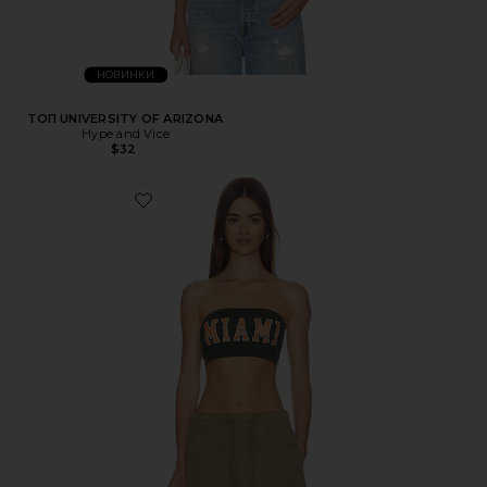
НОВИНКИ
ТОП UNIVERSITY OF ARIZONA
Hype and Vice
$32