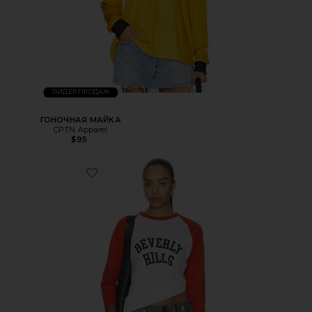
ЛИДЕР ПРОДАЖ
ГОНОЧНАЯ МАЙКА
CPTN Apparel
$95