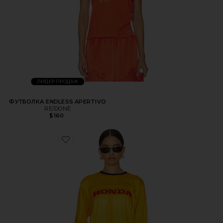
ЛИДЕР ПРОДАЖ
ФУТБОЛКА ENDLESS APERTIVO
RE/DONE
$160