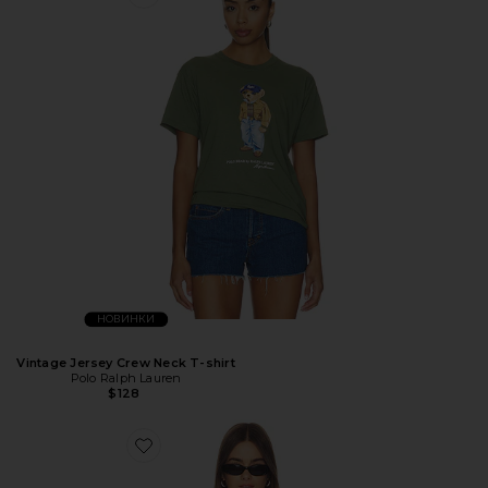
НОВИНКИ
Vintage Jersey Crew Neck T-shirt
Polo Ralph Lauren
$128