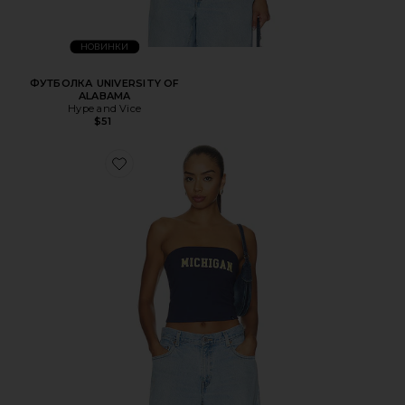
НОВИНКИ
ФУТБОЛКА UNIVERSITY OF
ALABAMA
Hype and Vice
$51