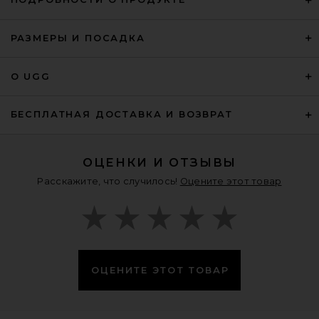
РАЗМЕРЫ И ПОСАДКА
О UGG
БЕСПЛАТНАЯ ДОСТАВКА И ВОЗВРАТ
ОЦЕНКИ И ОТЗЫВЫ
Расскажите, что случилось!
Оцените этот товар
ОЦЕНИТЕ ЭТОТ ТОВАР