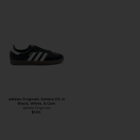
adidas Originals Samba OG in
Black, White, & Gum
adidas Originals
$100