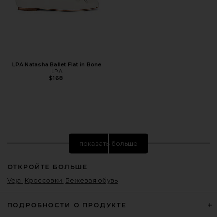
LPA Natasha Ballet Flat in Bone
LPA
$168
показать больше
ОТКРОЙТЕ БОЛЬШЕ
Veja
Кроссовки
Бежевая обувь
ПОДРОБНОСТИ О ПРОДУКТЕ