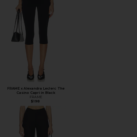
FRAME x Alexandra Leclerc The
Casino Capri in Black
FRAME
$198