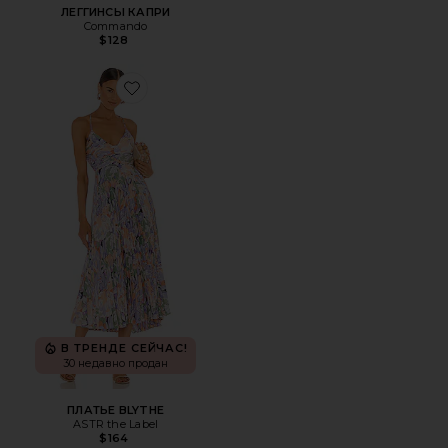
ЛЕГГИНСЫ КАПРИ
Commando
$128
Favorite ПЛАТЬЕ BLYTHE
В ТРЕНДЕ СЕЙЧАС!
30 недавно продан
ПЛАТЬЕ BLYTHE
ASTR the Label
$164