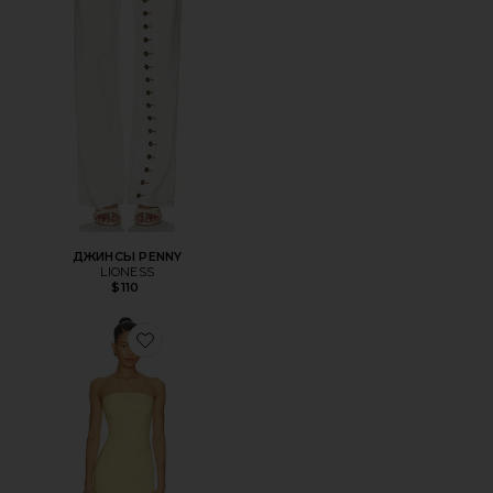
ДЖИНСЫ PENNY
LIONESS
$110
Favorite ПЛАТЬЕ MARISSA