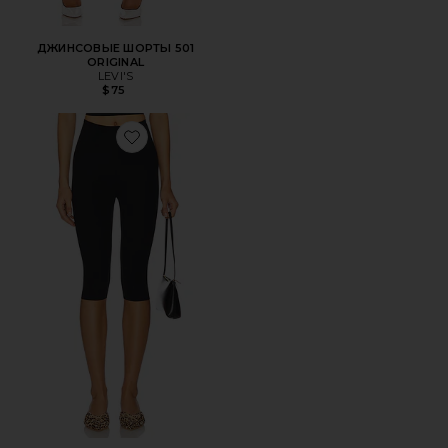
ДЖИНСОВЫЕ ШОРТЫ 501
ORIGINAL
LEVI'S
$75
Favorite ЛЕГГИНСЫ КАПРИ