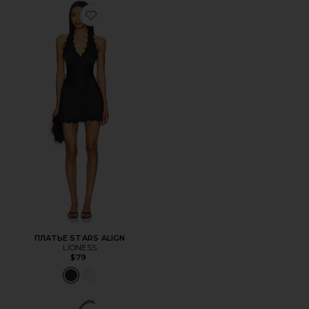
Favorite ПЛАТЬЕ STARS ALIGN
ПЛАТЬЕ STARS ALIGN
LIONESS
$79