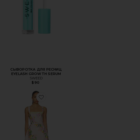
СЫВОРОТКА ДЛЯ РЕСНИЦ
EYELASH GROWTH SERUM
SWEED
$90
Favorite РОМПЕР JUDIE