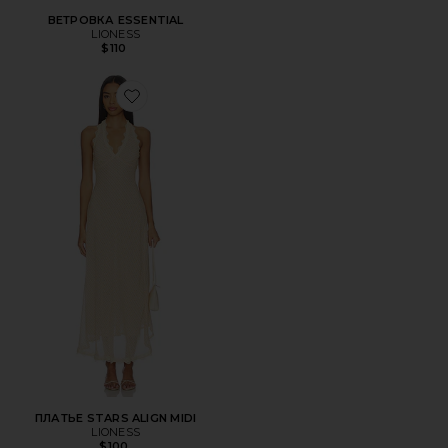
ВЕТРОВКА ESSENTIAL
LIONESS
$110
Favorite ПЛАТЬЕ STARS ALIGN MIDI
ПЛАТЬЕ STARS ALIGN MIDI
LIONESS
$100