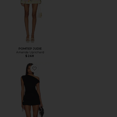
РОМПЕР JUDIE
Amanda Uprichard
$268
Favorite ПЛАТЬЕ ORIGINAL SIN