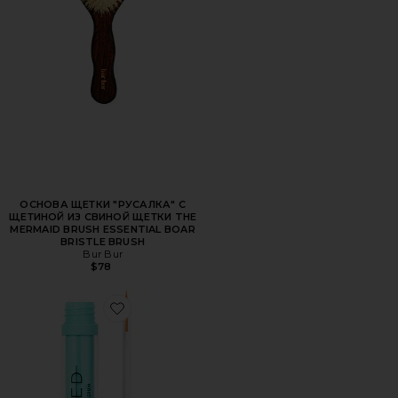
ОСНОВА ЩЕТКИ "РУСАЛКА" С
ЩЕТИНОЙ ИЗ СВИНОЙ ЩЕТКИ THE
MERMAID BRUSH ESSENTIAL BOAR
BRISTLE BRUSH
Bur Bur
$78
Favorite СЫВОРОТКА ДЛЯ РЕСНИЦ EYELASH GROWTH