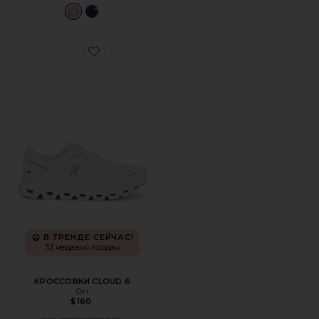
Favorite КРОССОВКИ CLOUD 6
В ТРЕНДЕ СЕЙЧАС!
33 недавно продан
КРОССОВКИ CLOUD 6
On
$160