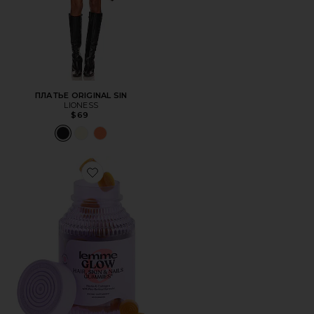
ПЛАТЬЕ ORIGINAL SIN
LIONESS
$69
Favorite ЖЕВАТЕЛЬНЫЕ ВИТАМИНЫ ДЛЯ ВОЛОС, КО