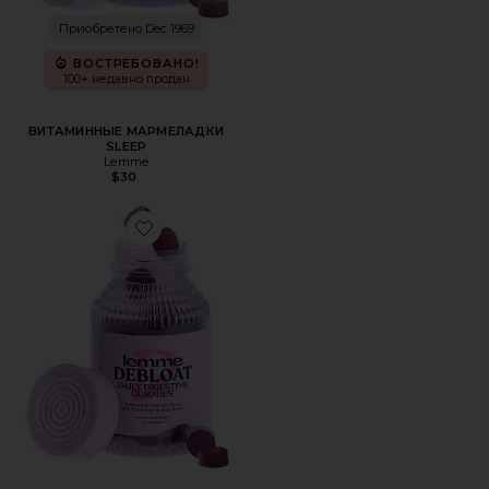
Приобретено Dec 1969
ВОСТРЕБОВАНО!
100+ недавно продан
ВИТАМИННЫЕ МАРМЕЛАДКИ
SLEEP
Lemme
$30
Favorite ВИТАМИННЫЕ МАРМЕЛАДКИ DEBLOAT