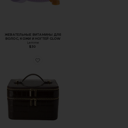
ЖЕВАТЕЛЬНЫЕ ВИТАМИНЫ ДЛЯ
ВОЛОС, КОЖИ И НОГТЕЙ GLOW
Lemme
$30
Favorite КОСМЕТИЧКА DUO VANITY CASE