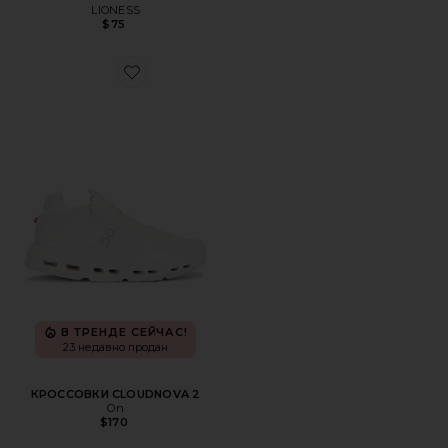
LIONESS
$75
Favorite КРОССОВКИ CLOUDNOVA 2
В ТРЕНДЕ СЕЙЧАС!
23 недавно продан
КРОССОВКИ CLOUDNOVA 2
On
$170