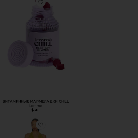
Favorite ВИТАМИННЫЕ МАРМЕЛАДКИ CHILL
ВИТАМИННЫЕ МАРМЕЛАДКИ CHILL
Lemme
$30
Favorite ПЛАТЬЕ KATSIA