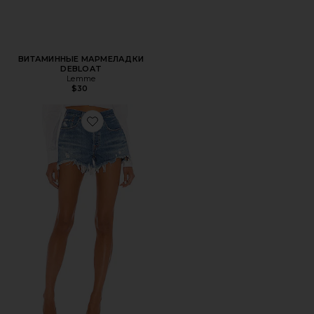
ВИТАМИННЫЕ МАРМЕЛАДКИ
DEBLOAT
Lemme
$30
Favorite ДЖИНСОВЫЕ ШОРТЫ 501 ORIGINAL