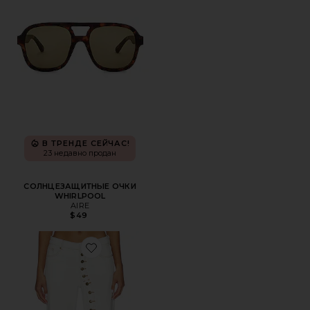
В ТРЕНДЕ СЕЙЧАС!
23 недавно продан
СОЛНЦЕЗАЩИТНЫЕ ОЧКИ
WHIRLPOOL
AIRE
$49
Favorite ДЖИНСЫ PENNY