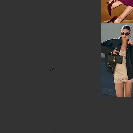
ПОХОЖИЕ ВЕЩИ
Светло-серый