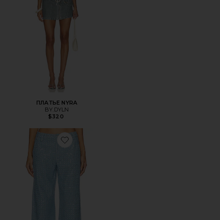
ПЛАТЬЕ NYRA
BY.DYLN
$320
Favorite БРЮКИ VALENTINO