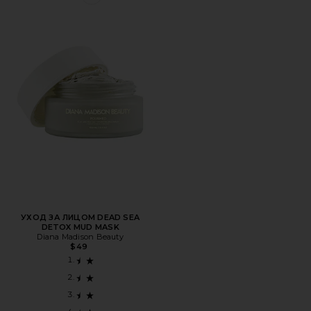
Favorite УХОД ЗА ЛИЦОМ DEAD SEA DETOX MUD MASK
УХОД ЗА ЛИЦОМ DEAD SEA
DETOX MUD MASK
Diana Madison Beauty
$49