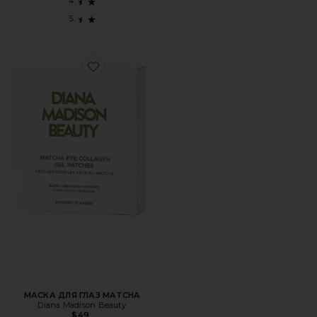
Favorite МАСКА ДЛЯ ГЛАЗ MATCHA
МАСКА ДЛЯ ГЛАЗ MATCHA
Diana Madison Beauty
$49