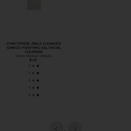
ОЧИСТИТЕЛЬ ЛИЦА CLEANSED
GINKGO PURIFYING GEL FACIAL
CLEANSER
Diana Madison Beauty
$49