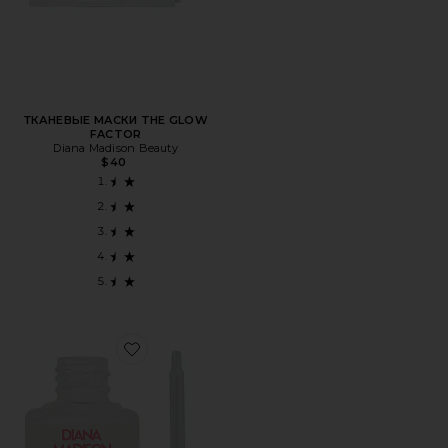
ТКАНЕВЫЕ МАСКИ THE GLOW
FACTOR
Diana Madison Beauty
$40
Favorite МАСЛО ДЛЯ ЛИЦА GLOWTOPIA