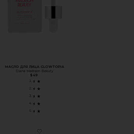
МАСЛО ДЛЯ ЛИЦА GLOWTOPIA
Diana Madison Beauty
$49