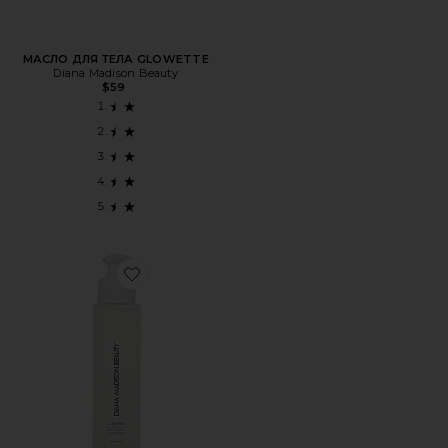
МАСЛО ДЛЯ ТЕЛА GLOWETTE
Diana Madison Beauty
$59
Favorite ОЧИСТИТЕЛЬ ЛИЦА CLEANSED GINKGO PURIFY