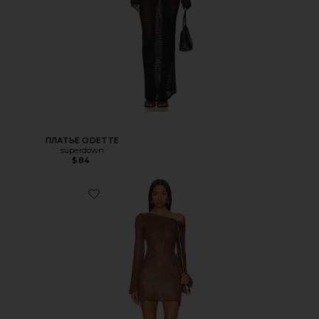
ПЛАТЬЕ ODETTE
superdown
$84