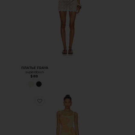
ПЛАТЬЕ FRAYA
superdown
$88