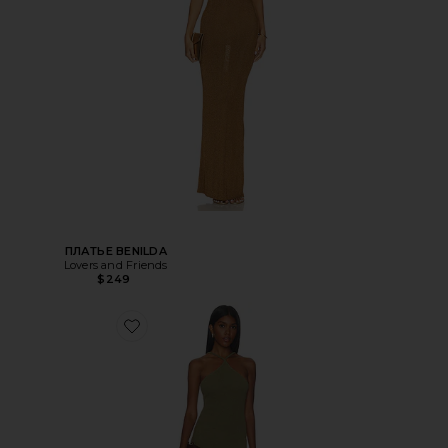
ПЛАТЬЕ BENILDA
Lovers and Friends
$249