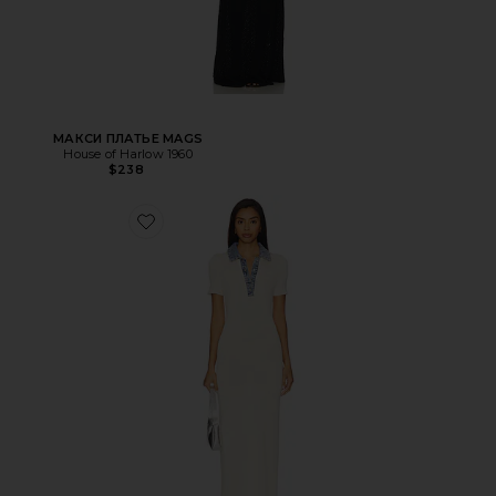
МАКСИ ПЛАТЬЕ MAGS
House of Harlow 1960
$238