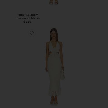
ПЛАТЬЕ JOEY
Lovers and Friends
$229