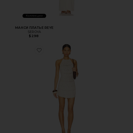
Коллекции
МАКСИ ПЛАТЬЕ REYE
SEROYA
$298