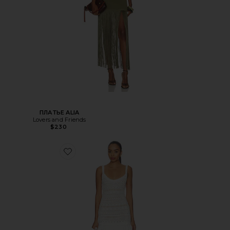
ПЛАТЬЕ ALIA
Lovers and Friends
$230