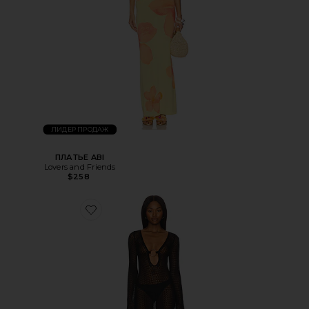
ЛИДЕР ПРОДАЖ
ПЛАТЬЕ ABI
Lovers and Friends
$258