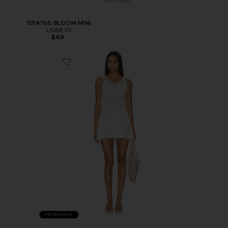
ПЛАТЬЕ BLOOM MINI
LIONESS
$69
НОВИНКИ