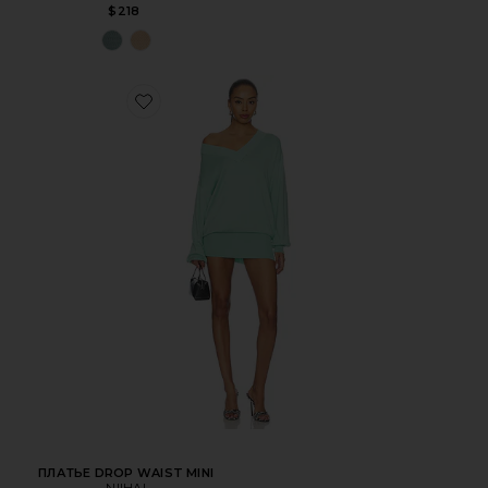
$218
ПЛАТЬЕ DROP WAIST MINI
NIIHAI