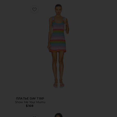
ПЛАТЬЕ DAY TRIP
Show Me Your Mumu
$168