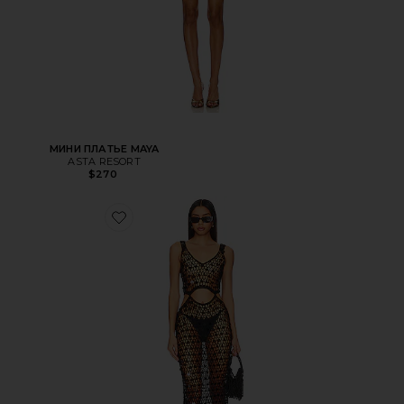
МИНИ ПЛАТЬЕ MAYA
ASTA RESORT
$270