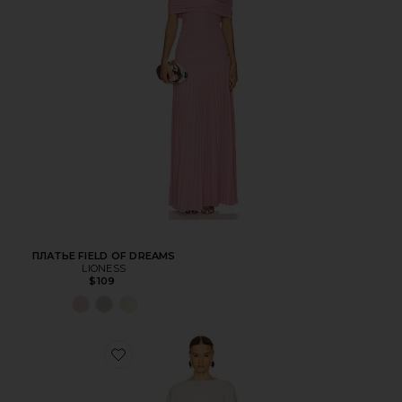
ПЛАТЬЕ FIELD OF DREAMS
LIONESS
$109