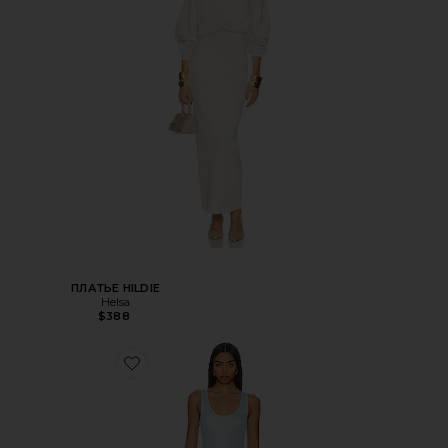
ПЛАТЬЕ HILDIE
Helsa
$388