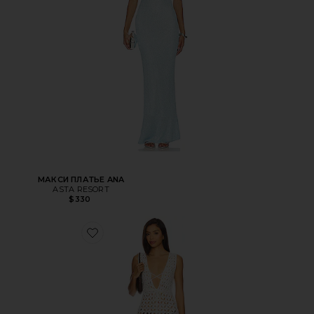
МАКСИ ПЛАТЬЕ ANA
ASTA RESORT
$330