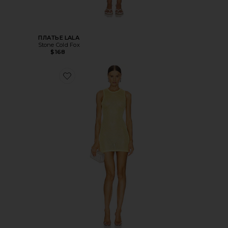
ПЛАТЬЕ LALA
Stone Cold Fox
$168