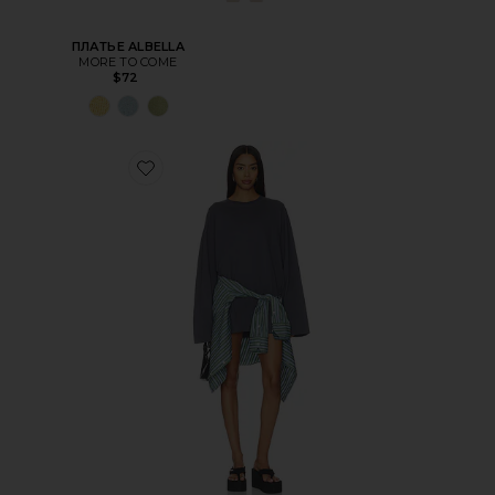
ПЛАТЬЕ ALBELLA
MORE TO COME
$72