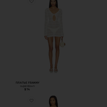
ПЛАТЬЕ FRANNY
superdown
$74