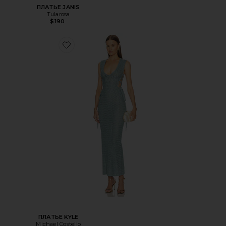
ПЛАТЬЕ JANIS
Tularosa
$190
ПЛАТЬЕ KYLE
Michael Costello