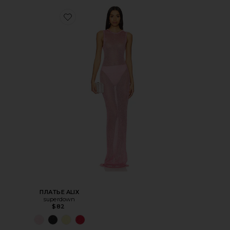
ПЛАТЬЕ ALIX
superdown
$82