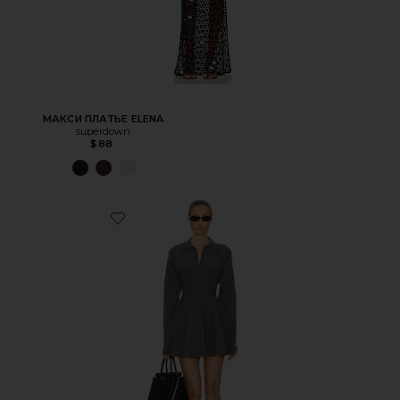
МАКСИ ПЛАТЬЕ ELENA
superdown
$88