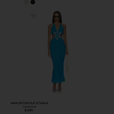
МАКСИ ПЛАТЬЕ STARLA
Capittana
$280